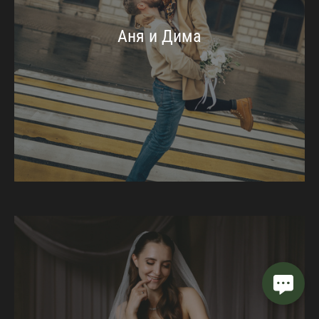
Аня и Дима