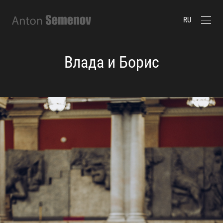
RU
Влада и Борис