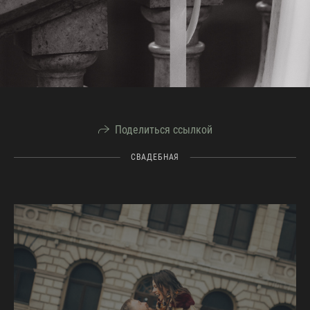
Поделиться ссылкой
СВАДЕБНАЯ