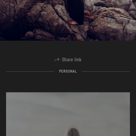
Share link
PERSONAL