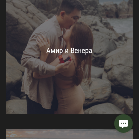
Амир и Венера