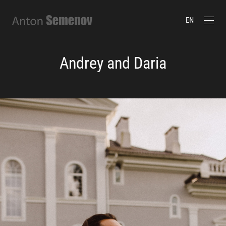
EN
Andrey and Daria