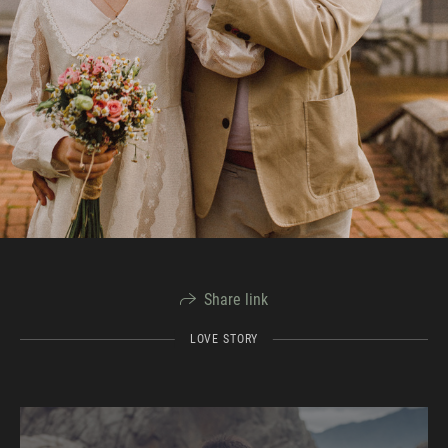
Share link
LOVE STORY